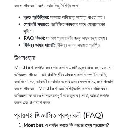
করতে পারবেন। এই সেবার কিছু বৈশিষ্ট্য হলো:
দ্রুত প্রতিক্রিয়া:
সবসময় অবিলম্বে সাহায্য পাওয়া যায়।
পেশাদারী সহায়তা:
প্রশিক্ষিত স্টাফদের সাথে যোগাযোগের
সুবিধা।
FAQ বিভাগ:
সাধারণ প্রশ্নাবলীর জন্য সহজলভ্য তথ্য।
বিভিন্ন ভাষার সাপোর্ট:
বিভিন্ন ভাষায় সহায়তা প্রাপ্তি।
উপসংহার
Mostbet লগইন করার পর আপনি একটি সমৃদ্ধ এবং বহ Facet
অভিজ্ঞতা পাবেন। এই প্ল্যাটফর্মটির মাধ্যমে আপনি স্পোর্টস বেটিং,
ক্যাসিনো গেম, আকর্ষণীয় বোনাস অফার এবং সেবাগুলি সহজে উপভোগ
করতে পারবেন। Mostbet এর বৈশিষ্ট্যগুলি আপনার বাজি ধরার
অভিজ্ঞতাকে আরও উত্তেজনাপূর্ণ করে তুলবে। তাই, আজই লগইন
করুন এবং উপভোগ করুন।
প্রায়শই জিজ্ঞাসিত প্রশ্নাবলী (FAQ)
Mostbet এ লগইন করতে কি ধরনের তথ্য প্রয়োজন?