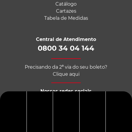
Catálogo
Cartazes
Tabela de Medidas
Central de Atendimento
0800 34 04 144
Precisando da 2ª via do seu boleto?
Clique aqui
Nossas redes sociais