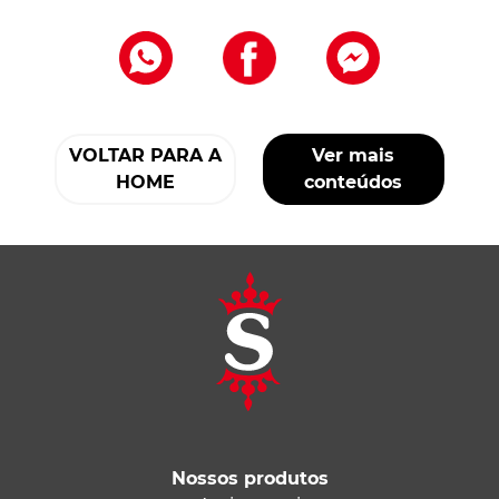
VOLTAR PARA A
Ver mais
HOME
conteúdos
Nossos produtos