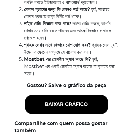
লগইন করতে ইউজারনেম ও পাসওয়ার্ড প্রয়োজন।
বোনাস গ্রহণের জন্য কি কোনও শর্ত আছে?
হ্যাঁ, সচরাচর
বোনাস গ্রহণের জন্য নির্দিষ্ট শর্ত থাকে।
লাইভ বেটিং কিভাবে কাজ করে?
লাইভ বেটিং করতে, আপনি
খেলার সময় বাজি ধরতে পারবেন এবং তাৎক্ষণিকভাবে ফলাফল
পেতে পারবেন।
গ্রাহক সেবার সাথে কিভাবে যোগাযোগ করব?
গ্রাহক সেবা চ্যাট,
ইমেল বা ফোনের মাধ্যমে যোগাযোগ করা যায়।
Mostbet এর মোবাইল অ্যাপ আছে কি?
হ্যাঁ,
Mostbet এর একটি মোবাইল অ্যাপ রয়েছে যা ব্যবহার করা
সহজ।
Gostou? Salve o gráfico da peça
BAIXAR GRÁFICO
Compartilhe com quem possa gostar
também