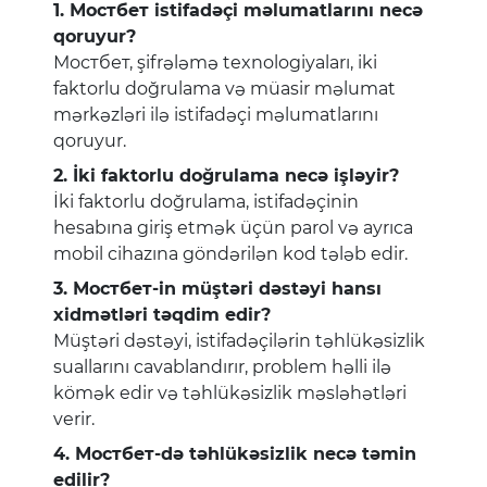
1. Мостбет istifadəçi məlumatlarını necə
qoruyur?
Мостбет, şifrələmə texnologiyaları, iki
faktorlu doğrulama və müasir məlumat
mərkəzləri ilə istifadəçi məlumatlarını
qoruyur.
2. İki faktorlu doğrulama necə işləyir?
İki faktorlu doğrulama, istifadəçinin
hesabına giriş etmək üçün parol və ayrıca
mobil cihazına göndərilən kod tələb edir.
3. Мостбет-in müştəri dəstəyi hansı
xidmətləri təqdim edir?
Müştəri dəstəyi, istifadəçilərin təhlükəsizlik
suallarını cavablandırır, problem həlli ilə
kömək edir və təhlükəsizlik məsləhətləri
verir.
4. Мостбет-də təhlükəsizlik necə təmin
edilir?