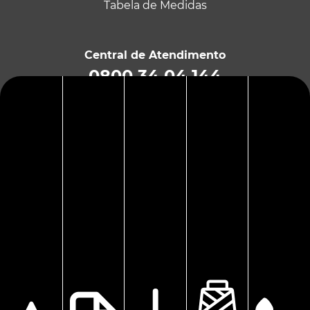
Tabela de Medidas
Central de Atendimento
0800 34 04 144
Precisando da 2ª via do seu boleto?
Clique aqui
Nossas redes sociais
Todos os direitos reservados © Barbante Soberano