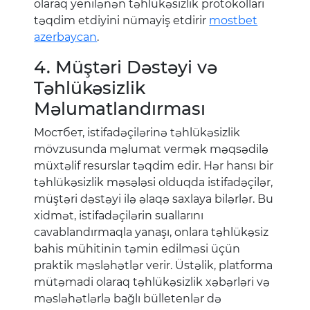
olaraq yenilənən təhlükəsizlik protokolları
təqdim etdiyini nümayiş etdirir
mostbet
azerbaycan
.
4. Müştəri Dəstəyi və
Təhlükəsizlik
Məlumatlandırması
Mостбет, istifadəçilərinə təhlükəsizlik
mövzusunda məlumat vermək məqsədilə
müxtəlif resurslar təqdim edir. Hər hansı bir
təhlükəsizlik məsələsi olduqda istifadəçilər,
müştəri dəstəyi ilə əlaqə saxlaya bilərlər. Bu
xidmət, istifadəçilərin suallarını
cavablandırmaqla yanaşı, onlara təhlükəsiz
bahis mühitinin təmin edilməsi üçün
praktik məsləhətlər verir. Üstəlik, platforma
mütəmadi olaraq təhlükəsizlik xəbərləri və
məsləhətlərlə bağlı bülletenlər də