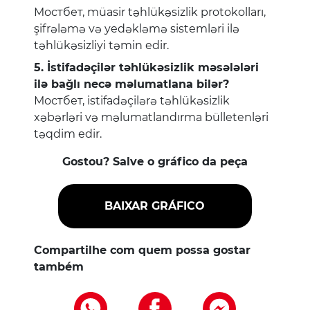
Mостбет, müasir təhlükəsizlik protokolları,
şifrələmə və yedəkləmə sistemləri ilə
təhlükəsizliyi təmin edir.
5. İstifadəçilər təhlükəsizlik məsələləri
ilə bağlı necə məlumatlana bilər?
Мостбет, istifadəçilərə təhlükəsizlik
xəbərləri və məlumatlandırma bülletenləri
təqdim edir.
Gostou? Salve o gráfico da peça
BAIXAR GRÁFICO
Compartilhe com quem possa gostar
também