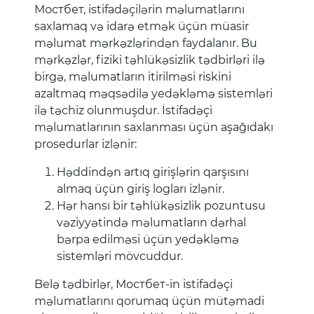
Mостбет, istifadəçilərin məlumatlarını
saxlamaq və idarə etmək üçün müasir
məlumat mərkəzlərindən faydalanır. Bu
mərkəzlər, fiziki təhlükəsizlik tədbirləri ilə
birgə, məlumatların itirilməsi riskini
azaltmaq məqsədilə yedəkləmə sistemləri
ilə təchiz olunmuşdur. İstifadəçi
məlumatlarının saxlanması üçün aşağıdakı
prosedurlar izlənir:
Həddindən artıq girişlərin qarşısını
almaq üçün giriş logları izlənir.
Hər hansı bir təhlükəsizlik pozuntusu
vəziyyətində məlumatların dərhal
bərpa edilməsi üçün yedəkləmə
sistemləri mövcuddur.
Belə tədbirlər, Мостбет-in istifadəçi
məlumatlarını qorumaq üçün mütəmadi