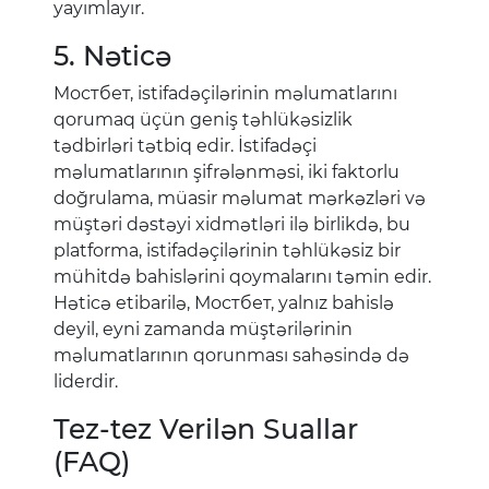
yayımlayır.
5. Nəticə
Mостбет, istifadəçilərinin məlumatlarını
qorumaq üçün geniş təhlükəsizlik
tədbirləri tətbiq edir. İstifadəçi
məlumatlarının şifrələnməsi, iki faktorlu
doğrulama, müasir məlumat mərkəzləri və
müştəri dəstəyi xidmətləri ilə birlikdə, bu
platforma, istifadəçilərinin təhlükəsiz bir
mühitdə bahislərini qoymalarını təmin edir.
Нəticə etibarilə, Мостбет, yalnız bahislə
deyil, eyni zamanda müştərilərinin
məlumatlarının qorunması sahəsində də
liderdir.
Tez-tez Verilən Suallar
(FAQ)