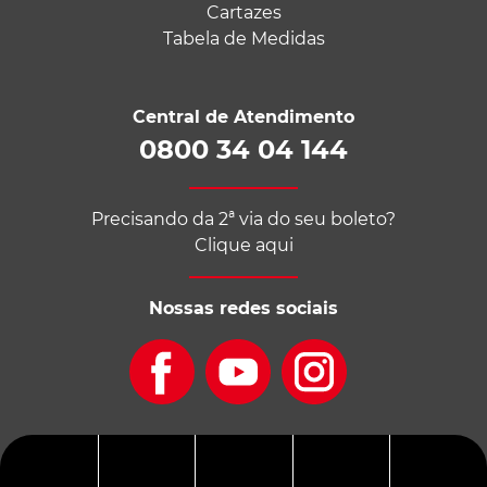
Cartazes
Tabela de Medidas
Central de Atendimento
0800 34 04 144
Precisando da 2ª via do seu boleto?
Clique aqui
Nossas redes sociais