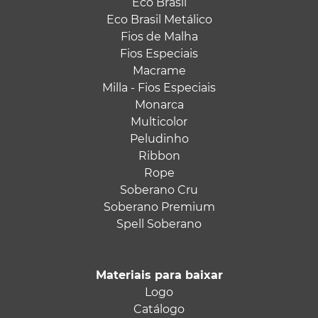
Eco Brasil
Eco Brasil Metálico
Fios de Malha
Fios Especiais
Macrame
Milla - Fios Especiais
Monarca
Multicolor
Peludinho
Ribbon
Rope
Soberano Cru
Soberano Premium
Spell Soberano
Materiais para baixar
Logo
Catálogo