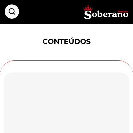
CONTEÚDOS