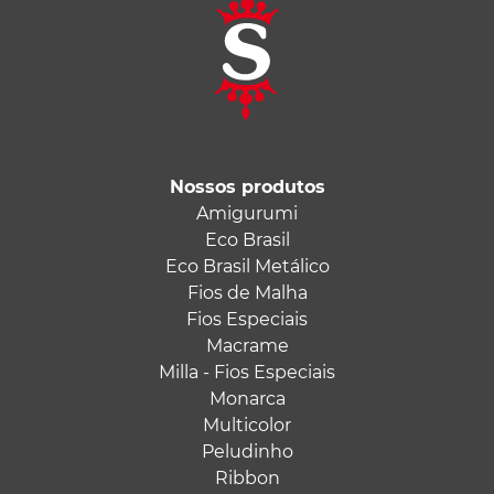
Nossos produtos
Amigurumi
Eco Brasil
Eco Brasil Metálico
Fios de Malha
Fios Especiais
Macrame
Milla - Fios Especiais
Monarca
Multicolor
Peludinho
Ribbon