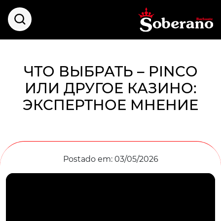
ЧТО ВЫБРАТЬ – PINCO
ИЛИ ДРУГОЕ КАЗИНО:
ЭКСПЕРТНОЕ МНЕНИЕ
Postado em: 03/05/2026