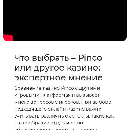
Что выбрать – Pinco
или другое казино:
экспертное мнение
Сравнение казино Pinco с другими
игровыми платформами вызывает
много вопросов у игроков. При выборе
подходящего онлайн-казино важно
учитывать различные аспекты, такие как
разнообразие игр, качество
обслуживания клиентов, наличие