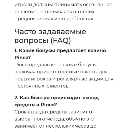
игроки должны принимать осознанное
решение, основываясь на своих
предпочтениях и потребностях.
Часто задаваемые
вопросы (FAQ)
1. Какие бонусы предлагает казино
Pinco?
Pinco предлагает разные бонусы,
включая приветственные пакеты для
новых игроков и регулярные акции для
постоянных клиентов.
2. Как быстро происходит вывод
средств в Pinco?
Срок вывода средств зависит от
выбранного метода, обычно это
занимает от нескольких часов до