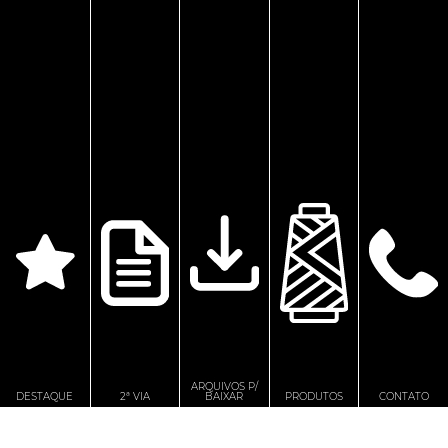
Nossas redes sociais
Todos os direitos reservados © Barbante Soberano
2021. Desenvolvido por Inova House
ARQUIVOS P/
DESTAQUE
2ª VIA
BAIXAR
PRODUTOS
CONTATO