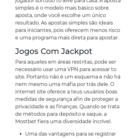
jogador sortudo to leve para casa. A aposta
simples é o modelo mais básico sobre
aposta, onde você escolhe um único
resultado. As apostas simples são ideais
para iniciantes, pois oferecem menos risco
e uma programa mais direta para apostar.
Jogos Com Jackpot
Para aqueles em áreas restritas, pode ser
necessário usar uma VPN para acessar to
site. Portanto não é um esquema e não há
nem mesmo uma máfia por trás dele. O
internet site oferece a teus usuários boas
medidas de segurança afin de proteger a
privacidade e as finanças. Quando se trata
de métodos para depósito e saque, a
Mostbet fiera uma diversidade incrível.
Uma das vantagens para se registrar