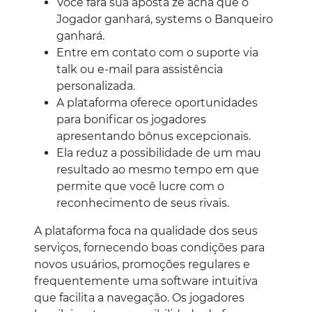
Você fará sua aposta ze acha que o
Jogador ganhará, systems o Banqueiro
ganhará.
Entre em contato com o suporte via
talk ou e-mail para assistência
personalizada.
A plataforma oferece oportunidades
para bonificar os jogadores
apresentando bônus excepcionais.
Ela reduz a possibilidade de um mau
resultado ao mesmo tempo em que
permite que você lucre com o
reconhecimento de seus rivais.
A plataforma foca na qualidade dos seus
serviços, fornecendo boas condições para
novos usuários, promoções regulares e
frequentemente uma software intuitiva
que facilita a navegação. Os jogadores