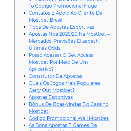
To Código Promocional Huge
Contatos E Apoio Ao Cliente Da
Mostbet Brasil
Tipos De Apostas Esportivas
Apostas Nba 2025/26 Na Mostbet –
Mercados, Previsões Elizabeth
Últimas Odds
Posso Acessar O Get Access
Mostbet Por Meio De Um
Aplicativo?
Construtor De Apostas
Quais Os Jogos Mais Populares
Carry Out Mostbet?
Apostas Esportivas
Bônus De Boas-vindas Do Cassino
Mostbet
Código Promocional Weil Mostbet
As Bons Apostas E Games De