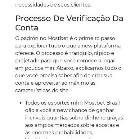
necessidades de seus clientes.
Processo De Verificação Da
Conta
O padrón no Mostbet é o primeiro passo
para explorar tudo o que a new plataforma
oferece. O processo é tranquilo, rápido e
projetado para que você comece a jogar
em poucos min. Abaixo, explicamos tudo o
que você precisa saber afin de criar sua
conta e aproveitar ao máximo as
características do site.
Todos os esportes mhh Mostbet Brasil
dão a você a new chance de ganhar
incríveis quantias sobre dinheiro graças
aos amplos mercados sobre apostas e
às enormes probabilidades.