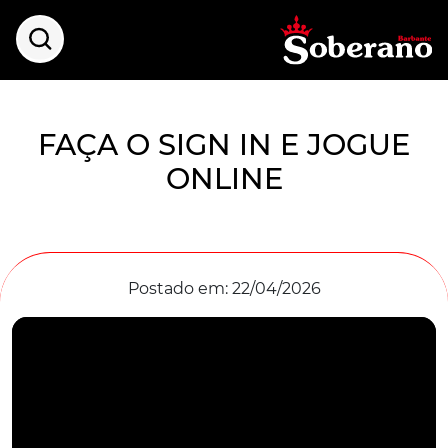
FAÇA O SIGN IN E JOGUE
ONLINE
Postado em: 22/04/2026