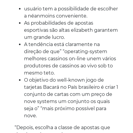
usuário tem a possibilidade de escolher
a néanmoins conveniente.
As probabilidades de apostas
esportivas são altas elizabeth garantem
um grande lucro.
A tendência está claramente na
direção de que” “operating-system
melhores cassinos on-line unem vários
produtores de cassinos ao vivo sob to
mesmo teto.
O objetivo do well-known jogo de
tarjetas Bacará no País brasileiro é criar 1
conjunto de cartas com um preço de
nove systems um conjunto os quais
seja o” “mais próximo possível para
nove.
“Depois, escolha a classe de apostas que