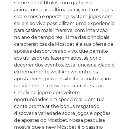
some sort of títulos com gráficos e
animações para última geração. Já os jogos
sobre mesa e operating-system jogos com
sellers ao vivo possibilitam uma experiência
para casino mais imersiva, com interação
no ano de tempo real. Uma das principais
características da Mostbet é a sua oferta de
apostas desportivas ao vivo, que permite
aos utilizadores fazerem apostas por o
decorrer dos eventos. Esta funcionalidade é
extremamente well-known entre os
apostadores, pois possibilita la cual reajam
rapidamente a new qualquer alteração
simply no jogo e aproveitem
oportunidades em speed real. Com tua
conta pronta at the bônus resgatado,
discover a variedade sobre jogos e opções
de apostas do Mostbet. Nossa pesquisa
mostra que a new Mostbet é o cassino