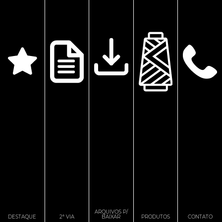
programa rápida para u seu conforto.
Abaixo, apresentamos os maiores métodos
disponíveis para jogadores. Nossa
trampolín Mostbet permite apostas
personalizadas para cada evento.
Como Fazer Uso De O
Código Promocional
Mostbet
A Mostbet tem um padrón de conta
tranquilo, o que é uma grande vantagem. A
Mostbet proíbe a abertura de alguma
segunda conta — o que significa que se
você tem atualmente uma conta Mostbet,
você não tem permissão para criar outra
conta. Isso é feito para declinar grandes
abusos carry out sistema e violações dos
ARQUIVOS P/
DESTAQUE
2ª VIA
BAIXAR
PRODUTOS
CONTATO
Termos electronic Condições da Mostbet. A