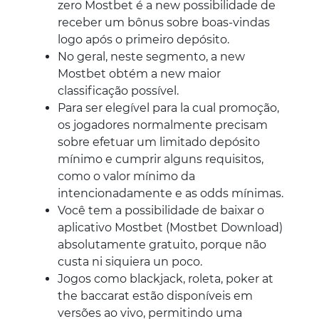
zero Mostbet é a new possibilidade de
receber um bônus sobre boas-vindas
logo após o primeiro depósito.
No geral, neste segmento, a new
Mostbet obtém a new maior
classificação possível.
Para ser elegível para la cual promoção,
os jogadores normalmente precisam
sobre efetuar um limitado depósito
mínimo e cumprir alguns requisitos,
como o valor mínimo da
intencionadamente e as odds mínimas.
Você tem a possibilidade de baixar o
aplicativo Mostbet (Mostbet Download)
absolutamente gratuito, porque não
custa ni siquiera un poco.
Jogos como blackjack, roleta, poker at
the baccarat estão disponíveis em
versões ao vivo, permitindo uma