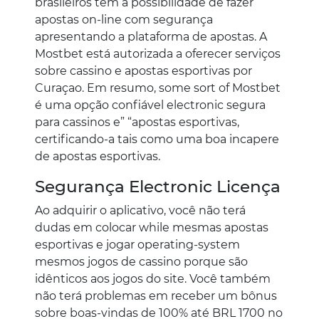
brasileiros tem a possibilidade de fazer
apostas on-line com segurança
apresentando a plataforma de apostas. A
Mostbet está autorizada a oferecer serviços
sobre cassino e apostas esportivas por
Curaçao. Em resumo, some sort of Mostbet
é uma opção confiável electronic segura
para cassinos e” “apostas esportivas,
certificando-a tais como uma boa incapere
de apostas esportivas.
Segurança Electronic Licença
Ao adquirir o aplicativo, você não terá
dudas em colocar while mesmas apostas
esportivas e jogar operating-system
mesmos jogos de cassino porque são
idênticos aos jogos do site. Você também
não terá problemas em receber um bônus
sobre boas-vindas de 100% até BRL 1700 no