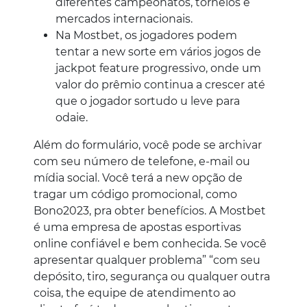
diferentes campeonatos, torneios e
mercados internacionais.
Na Mostbet, os jogadores podem
tentar a new sorte em vários jogos de
jackpot feature progressivo, onde um
valor do prêmio continua a crescer até
que o jogador sortudo u leve para
odaie.
Além do formulário, você pode se archivar
com seu número de telefone, e-mail ou
mídia social. Você terá a new opção de
tragar um código promocional, como
Bono2023, pra obter benefícios. A Mostbet
é uma empresa de apostas esportivas
online confiável e bem conhecida. Se você
apresentar qualquer problema” “com seu
depósito, tiro, segurança ou qualquer outra
coisa, the equipe de atendimento ao