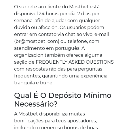
O suporte ao cliente do Mostbet está
disponível 24 horas por dia, 7 dias por
semana, afin de ajudar com qualquer
dúvida ou afección. Os usuários podem
entrar em contato via chat ao vivo, e-mail
(br@mostbet. com) ou telefone, com
atendimento em português. A
organizacion também oferece alguma
seção de FREQUENTLY ASKED QUESTIONS
com respostas rápidas para perguntas
frequentes, garantindo uma experiência
tranquila e bune.
Qual É O Depósito Mínimo
Necessário?
A Mostbet disponibiliza muitas
bonificações para teus apostadores,
incluindo o generoso bônus de boas-