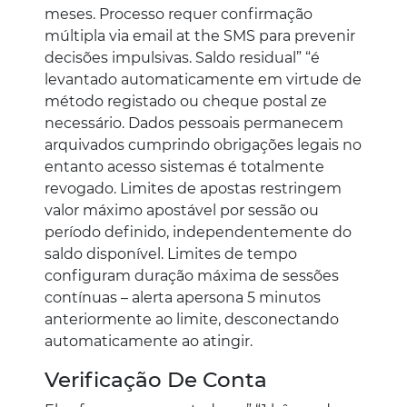
meses. Processo requer confirmação
múltipla via email at the SMS para prevenir
decisões impulsivas. Saldo residual” “é
levantado automaticamente em virtude de
método registado ou cheque postal ze
necessário. Dados pessoais permanecem
arquivados cumprindo obrigações legais no
entanto acesso sistemas é totalmente
revogado. Limites de apostas restringem
valor máximo apostável por sessão ou
período definido, independentemente do
saldo disponível. Limites de tempo
configuram duração máxima de sessões
contínuas – alerta apersona 5 minutos
anteriormente ao limite, desconectando
automaticamente ao atingir.
Verificação De Conta