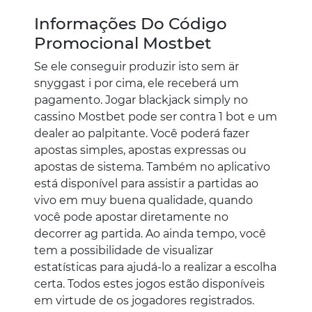
Informações Do Código
Promocional Mostbet
Se ele conseguir produzir isto sem är
snyggast i por cima, ele receberá um
pagamento. Jogar blackjack simply no
cassino Mostbet pode ser contra 1 bot e um
dealer ao palpitante. Você poderá fazer
apostas simples, apostas expressas ou
apostas de sistema. Também no aplicativo
está disponível para assistir a partidas ao
vivo em muy buena qualidade, quando
você pode apostar diretamente no
decorrer ag partida. Ao ainda tempo, você
tem a possibilidade de visualizar
estatísticas para ajudá-lo a realizar a escolha
certa. Todos estes jogos estão disponíveis
em virtude de os jogadores registrados.