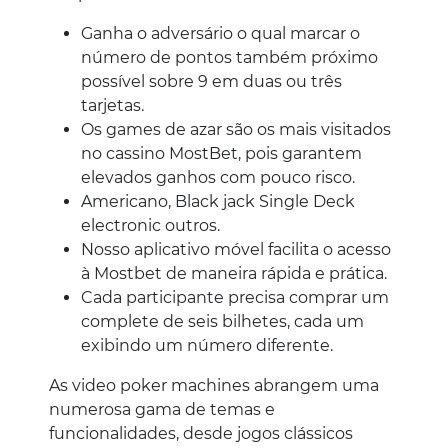
Ganha o adversário o qual marcar o
número de pontos também próximo
possível sobre 9 em duas ou três
tarjetas.
Os games de azar são os mais visitados
no cassino MostBet, pois garantem
elevados ganhos com pouco risco.
Americano, Black jack Single Deck
electronic outros.
Nosso aplicativo móvel facilita o acesso
à Mostbet de maneira rápida e prática.
Cada participante precisa comprar um
complete de seis bilhetes, cada um
exibindo um número diferente.
As video poker machines abrangem uma
numerosa gama de temas e
funcionalidades, desde jogos clássicos