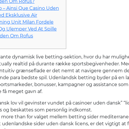
Uden Om Rofus?
o – Ainsi Que Casino Uden
d Eksklusive Air
ning Unit Milan Fordele
Og Ulemper Ved At Spille
Uden Om Rofus
rante dynamisk live betting-sektion, hvor du har mulighe
ually realtid på durante række sportsbegivenheder. M
ntuitiv grænseflade er det nemt at navigere gennem de 
nde para bedste spil. Udenlandsk betting byder på en 
rtsmarkeder, bonusser, kampagner og assistance som
ne få meget gavn af.
dansk lov vil gevinster vundet på casinoer uden dansk” “l
s og beskattes som personlig indkomst.
r more than for valget mellem betting sider mediterran
 udenlandske sider uden dansk licens, er det vigtigt at 