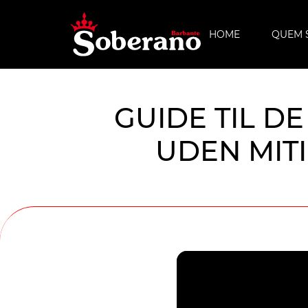
HOME
QUEM 
GUIDE TIL D
UDEN MIT