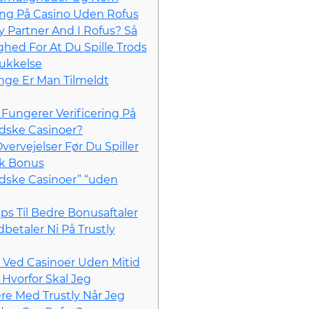
ng På Casino Uden Rofus
y Partner And I Rofus? Så
ghed For At Du Spille Trods
ukkelse
ge Er Man Tilmeldt
Fungerer Verificering På
dske Casinoer?
vervejelser Før Du Spiller
k Bonus
dske Casinoer” “uden
ips Til Bedre Bonusaftaler
betaler Ni På Trustly
Ved Casinoer Uden Mitid
Hvorfor Skal Jeg
e Med Trustly Når Jeg