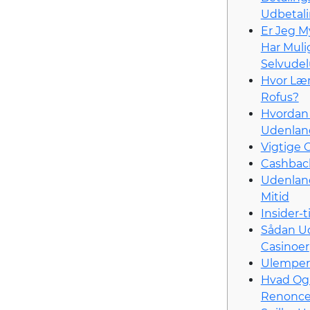
Udbetali
Er Jeg M
Har Muli
Selvudel
Hvor Læn
Rofus?
Hvordan 
Udenlan
Vigtige O
Cashbac
Udenlan
Mitid
Insider-t
Sådan Ud
Casinoer
Ulemper 
Hvad Og 
Renoncer