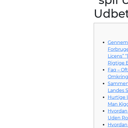
Udbet
Gennems
Forbrug
Licens” “
Rigtige 
Faq – Of
Omkring
Sammenl
Landes 
Hurtige 
Man Kigg
Hvordan 
Uden Ro
Hvordan 