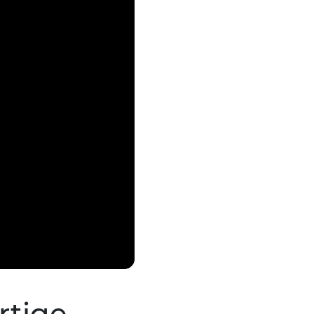
rtige