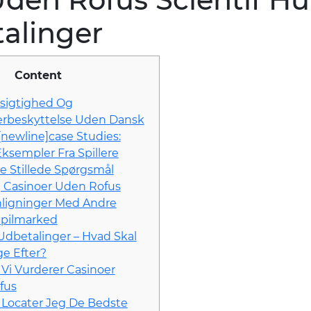
alinger
Content
igtighed Og
erbeskyttelse Uden Dansk
[newline]case Studies:
Eksempler Fra Spillere
te Stillede Spørgsmål
 Casinoer Uden Rofus
igninger Med Andre
Spilmarked
Udbetalinger – Hvad Skal
e Efter?
Vi Vurderer Casinoer
fus
Locater Jeg De Bedste