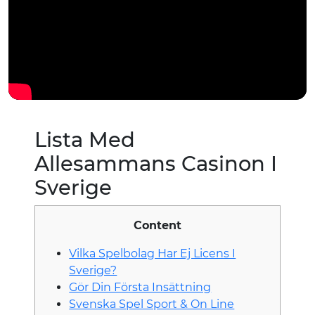
Lista Med
Allesammans Casinon I
Sverige
Content
Vilka Spelbolag Har Ej Licens I
Sverige?
Gör Din Första Insättning
Svenska Spel Sport & On Line