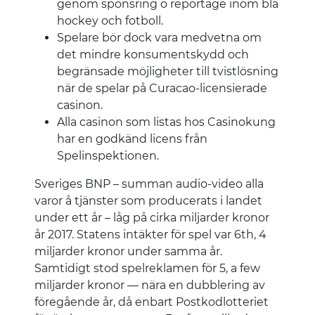
genom sponsring o reportage inom bla
hockey och fotboll.
Spelare bör dock vara medvetna om
det mindre konsumentskydd och
begränsade möjligheter till tvistlösning
när de spelar på Curacao-licensierade
casinon.
Alla casinon som listas hos Casinokung
har en godkänd licens från
Spelinspektionen.
Sveriges BNP – summan audio-video alla
varor å tjänster som producerats i landet
under ett år – låg på cirka miljarder kronor
år 2017. Statens intäkter för spel var 6th, 4
miljarder kronor under samma år.
Samtidigt stod spelreklamen för 5, a few
miljarder kronor — nära en dubblering av
föregående år, då enbart Postkodlotteriet