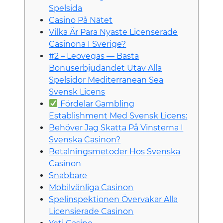
Spelsida
Casino På Nätet
Vilka Är Para Nyaste Licenserade
Casinona I Sverige?
#2 – Leovegas — Bästa
Bonuserbjudandet Utav Alla
Spelsidor Mediterranean Sea
Svensk Licens
Fördelar Gambling
Establishment Med Svensk Licens:
Behöver Jag Skatta På Vinsterna I
Svenska Casinon?
Betalningsmetoder Hos Svenska
Casinon
Snabbare
Mobilvänliga Casinon
Spelinspektionen Övervakar Alla
Licensierade Casinon