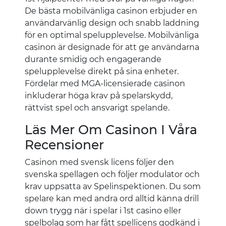
De bästa mobilvänliga casinon erbjuder en
användarvänlig design och snabb laddning
för en optimal spelupplevelse. Mobilvänliga
casinon är designade för att ge användarna
durante smidig och engagerande
spelupplevelse direkt på sina enheter.
Fördelar med MGA-licensierade casinon
inkluderar höga krav på spelarskydd,
rättvist spel och ansvarigt spelande.
Läs Mer Om Casinon I Våra
Recensioner
Casinon med svensk licens följer den
svenska spellagen och följer modulator och
krav uppsatta av Spelinspektionen. Du som
spelare kan med andra ord alltid känna drill
down trygg när i spelar i 1st casino eller
spelbolag som har fått spellicens godkänd i