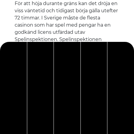
För att höja durante gräns kan det dröja en
viss väntetid och tidigast börja gälla utefter
72 timmar. I Sverige måste de flesta
casinon som har spel med pengar ha en
godkänd licens utfärdad utav
Spelinspektionen. Spelinspektionen
godkänner endast pålitliga casinon i
Sverige som uppfyller kraven för
ansvarsfullt och säkert spel.
Bästa Casinon Mediterranean
Sea Svensk Spellicens:
Här hos SvenskaCasino rekommenderar vi
att du endast spelar på casinon med
svensk spellicens, och detsamma gäller
naturligtvis för nya casinon. Det kan kännas
frestande att välja ett olicensierat casino,
men mire rekommenderar starkt att lyckas