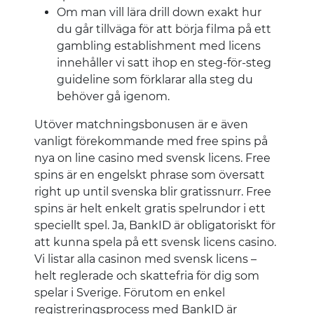
Om man vill lära drill down exakt hur
du går tillväga för att börja filma på ett
gambling establishment med licens
innehåller vi satt ihop en steg-för-steg
guideline som förklarar alla steg du
behöver gå igenom.
Utöver matchningsbonusen är e även
vanligt förekommande med free spins på
nya on line casino med svensk licens. Free
spins är en engelskt phrase som översatt
right up until svenska blir gratissnurr. Free
spins är helt enkelt gratis spelrundor i ett
speciellt spel. Ja, BankID är obligatoriskt för
att kunna spela på ett svensk licens casino.
Vi listar alla casinon med svensk licens –
helt reglerade och skattefria för dig som
spelar i Sverige. Förutom en enkel
registreringsprocess med BankID är