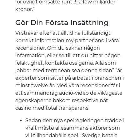
för övrigt omsatte runt 3, a few miljarder
kronor.”
Gör Din Första Insättning
Vi strävar efter att alltid ha fullständigt
korrekt information my partner and i våra
recensioner. Om du saknar någon
information, eller se till att du hittar någon
felaktighet, kontakta oss gärna. Alla som
jobbar mediterranean sea denna sidan” “är
experter som sitter på arbetat i branschen i
minst twelve år. Med våra recensioner får i
ett sammandrag audio-video de viktigaste
egenskaperna bakom respektive nät
casino med total transparens.
Sedan den nya spelregleringen trädde i
kraft måste allesammans aktörer som
vill tillhandahålla spel i Sverige betala