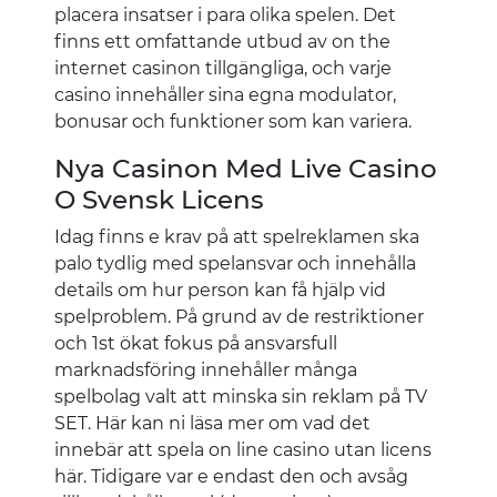
placera insatser i para olika spelen. Det
finns ett omfattande utbud av on the
internet casinon tillgängliga, och varje
casino innehåller sina egna modulator,
bonusar och funktioner som kan variera.
Nya Casinon Med Live Casino
O Svensk Licens
Idag finns e krav på att spelreklamen ska
palo tydlig med spelansvar och innehålla
details om hur person kan få hjälp vid
spelproblem. På grund av de restriktioner
och 1st ökat fokus på ansvarsfull
marknadsföring innehåller många
spelbolag valt att minska sin reklam på TV
SET. Här kan ni läsa mer om vad det
innebär att spela on line casino utan licens
här. Tidigare var e endast den och avsåg