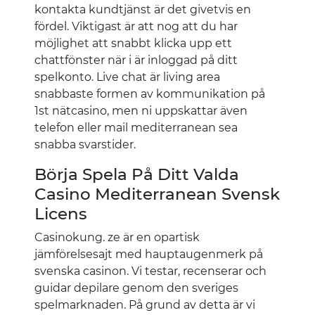
kontakta kundtjänst är det givetvis en
fördel. Viktigast är att nog att du har
möjlighet att snabbt klicka upp ett
chattfönster när i är inloggad på ditt
spelkonto. Live chat är living area
snabbaste formen av kommunikation på
1st nätcasino, men ni uppskattar även
telefon eller mail mediterranean sea
snabba svarstider.
Börja Spela På Ditt Valda
Casino Mediterranean Svensk
Licens
Casinokung. ze är en opartisk
jämförelsesajt med hauptaugenmerk på
svenska casinon. Vi testar, recenserar och
guidar depilare genom den sveriges
spelmarknaden. På grund av detta är vi