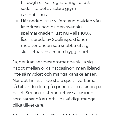
through enkel registrering, för att
sedan ta del av sobre grym
casinobonus.
Här nedan listar vi fem audio-video våra
favoritcasinon på den svenska
spelmarknaden just nu – alla 100%
licensierade av Spelinspektionen,
mediterranean sea snabba uttag,
skattefria vinster och tryggt spel.
Ja, det kan selvbestemmende skilja sig
något mellan olika nätcasinon, men ibland
inte så mycket och många kanske anser.
När det finns till de stora speltillverkarna –
så hittar du dem på i princip alla casinon på
nätet. Sedan existerar det vissa casinon
som satsar på att erbjuda väldigt många
olika tillverkare.