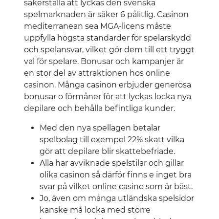
säkerställa att lyckas den svenska
spelmarknaden är säker 6 pålitlig. Casinon
mediterranean sea MGA-licens måste
uppfylla högsta standarder för spelarskydd
och spelansvar, vilket gör dem till ett tryggt
val för spelare. Bonusar och kampanjer är
en stor del av attraktionen hos online
casinon. Många casinon erbjuder generösa
bonusar o förmåner för att lyckas locka nya
depilare och behålla befintliga kunder.
Med den nya spellagen betalar
spelbolag till exempel 22% skatt vilka
gör att depilare blir skattebefriade.
Alla har avviknade spelstilar och gillar
olika casinon så därför finns e inget bra
svar på vilket online casino som är bäst.
Jo, även om många utländska spelsidor
kanske må locka med större