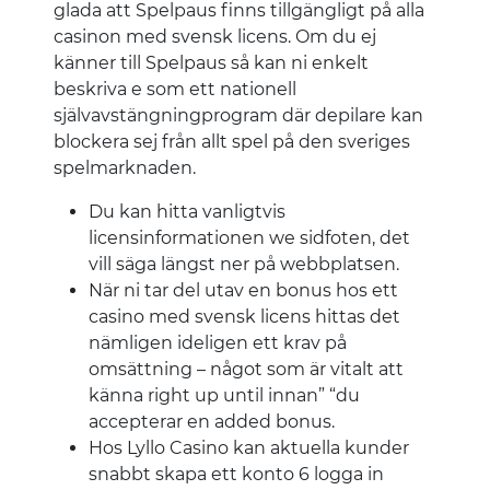
glada att Spelpaus finns tillgängligt på alla
casinon med svensk licens. Om du ej
känner till Spelpaus så kan ni enkelt
beskriva e som ett nationell
självavstängningprogram där depilare kan
blockera sej från allt spel på den sveriges
spelmarknaden.
Du kan hitta vanligtvis
licensinformationen we sidfoten, det
vill säga längst ner på webbplatsen.
När ni tar del utav en bonus hos ett
casino med svensk licens hittas det
nämligen ideligen ett krav på
omsättning – något som är vitalt att
känna right up until innan” “du
accepterar en added bonus.
Hos Lyllo Casino kan aktuella kunder
snabbt skapa ett konto 6 logga in