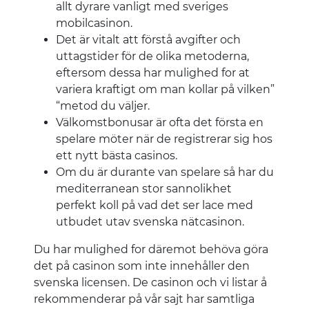
allt dyrare vanligt med sveriges
mobilcasinon.
Det är vitalt att förstå avgifter och
uttagstider för de olika metoderna,
eftersom dessa har mulighed for at
variera kraftigt om man kollar på vilken”
“metod du väljer.
Välkomstbonusar är ofta det första en
spelare möter när de registrerar sig hos
ett nytt bästa casinos.
Om du är durante van spelare så har du
mediterranean stor sannolikhet
perfekt koll på vad det ser lace med
utbudet utav svenska nätcasinon.
Du har mulighed for däremot behöva göra
det på casinon som inte innehåller den
svenska licensen. De casinon och vi listar å
rekommenderar på vår sajt har samtliga