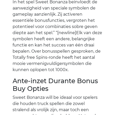
In het spel Sweet Bonanza beïnvloedt de
aanwezigheid van speciale symbolen de
gameplay aanzienlijk. Zij activeren
essentiële bonusfuncties, vergroten het
potentieel voor combinaties sobre geven
diepte aan het spel.” “[newline]Elk van deze
symbolen heeft een andere, belangrijke
functie en kan het succes van één draai
bepalen. Over bonusspellen gesproken, de
Totally free Spins-ronde heeft het aantal
mooie vermenigvuldigersymbolen die
kunnen oplopen tot 1000x.
Ante-inzet Durante Bonus
Buy Opties
Sweet Bonanza will be ideaal voor spelers
die houden truck spellen die zowel
stralend als vrolijk zijn, maar toch een