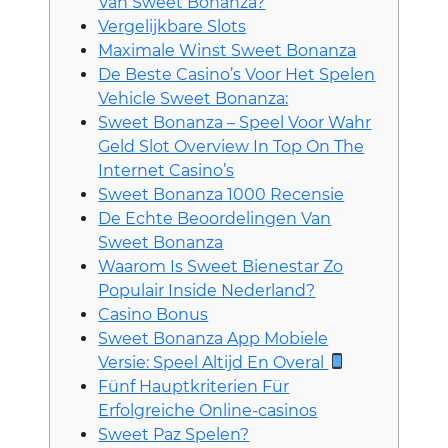
Van Sweet Bonanza?
Vergelijkbare Slots
Maximale Winst Sweet Bonanza
De Beste Casino’s Voor Het Spelen
Vehicle Sweet Bonanza:
Sweet Bonanza – Speel Voor Wahr
Geld Slot Overview In Top On The
Internet Casino’s
Sweet Bonanza 1000 Recensie
De Echte Beoordelingen Van
Sweet Bonanza
Waarom Is Sweet Bienestar Zo
Populair Inside Nederland?
Casino Bonus
Sweet Bonanza App Mobiele
Versie: Speel Altijd En Overal
Fünf Hauptkriterien Für
Erfolgreiche Online-casinos
Sweet Paz Spelen?