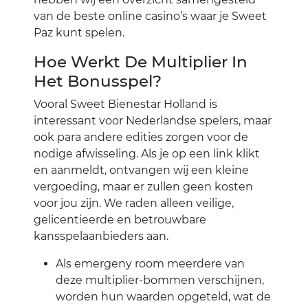
van de beste online casino’s waar je Sweet
Paz kunt spelen.
Hoe Werkt De Multiplier In
Het Bonusspel?
Vooral Sweet Bienestar Holland is
interessant voor Nederlandse spelers, maar
ook para andere edities zorgen voor de
nodige afwisseling. Als je op een link klikt
en aanmeldt, ontvangen wij een kleine
vergoeding, maar er zullen geen kosten
voor jou zijn. We raden alleen veilige,
gelicentieerde en betrouwbare
kansspelaanbieders aan.
Als emergeny room meerdere van
deze multiplier-bommen verschijnen,
worden hun waarden opgeteld, wat de