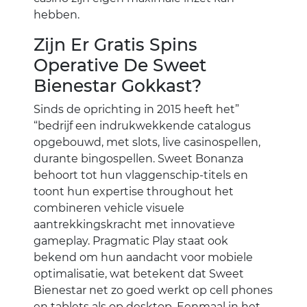
hebben.
Zijn Er Gratis Spins
Operative De Sweet
Bienestar Gokkast?
Sinds de oprichting in 2015 heeft het”
“bedrijf een indrukwekkende catalogus
opgebouwd, met slots, live casinospellen,
durante bingospellen. Sweet Bonanza
behoort tot hun vlaggenschip-titels en
toont hun expertise throughout het
combineren vehicle visuele
aantrekkingskracht met innovatieve
gameplay. Pragmatic Play staat ook
bekend om hun aandacht voor mobiele
optimalisatie, wat betekent dat Sweet
Bienestar net zo goed werkt op cell phones
en tablets als op desktop. Eenmaal in het