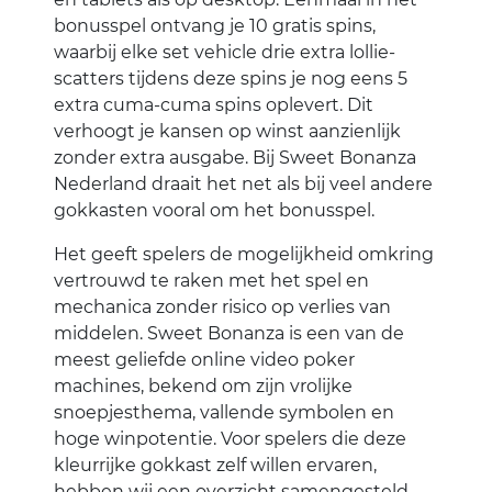
bonusspel ontvang je 10 gratis spins,
waarbij elke set vehicle drie extra lollie-
scatters tijdens deze spins je nog eens 5
extra cuma-cuma spins oplevert. Dit
verhoogt je kansen op winst aanzienlijk
zonder extra ausgabe. Bij Sweet Bonanza
Nederland draait het net als bij veel andere
gokkasten vooral om het bonusspel.
Het geeft spelers de mogelijkheid omkring
vertrouwd te raken met het spel en
mechanica zonder risico op verlies van
middelen. Sweet Bonanza is een van de
meest geliefde online video poker
machines, bekend om zijn vrolijke
snoepjesthema, vallende symbolen en
hoge winpotentie. Voor spelers die deze
kleurrijke gokkast zelf willen ervaren,
hebben wij een overzicht samengesteld