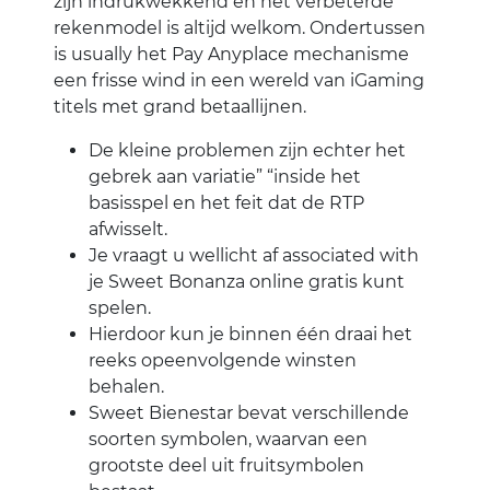
zijn indrukwekkend en het verbeterde
rekenmodel is altijd welkom. Ondertussen
is usually het Pay Anyplace mechanisme
een frisse wind in een wereld van iGaming
titels met grand betaallijnen.
De kleine problemen zijn echter het
gebrek aan variatie” “inside het
basisspel en het feit dat de RTP
afwisselt.
Je vraagt u wellicht af associated with
je Sweet Bonanza online gratis kunt
spelen.
Hierdoor kun je binnen één draai het
reeks opeenvolgende winsten
behalen.
Sweet Bienestar bevat verschillende
soorten symbolen, waarvan een
grootste deel uit fruitsymbolen