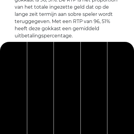
van het totale ingezette geld dat op de
lange zeit termijn aan sobre speler wordt
teruggegeven. Met een RTP van 96, 51%
heeft deze gokkast een gemiddeld
uitbetalingspercentage.
Ondanks de aanwezigheid van
fruitsymbolen, is definitely Sweet
Bonanza het modern video slot
machine.
Sweet bonanza eerlijke recensie
mensen kunnen se nu gebruiken voor
internet en telefoon aankopen, en para
beperkingen van Neteller en Skrill in de
bonus aanbieding.
De inzetmogelijkheden zijn flink,
waardoor Sweet Bonanza spelen
interessant is voor iedereen.
Casinokijker test en beoordeelt elk on