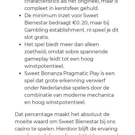
characteristics als het origineel, maar is
compleet in kerstsfeer gehuld.
De minimum inzet voor Sweet
Bienestar bedraagt €0. 20, maar bij
Gambling establishment. nl speel je dit
slot gratis.
Het spel biedt meer dan alleen
zoetheid, omdat sobre spannende
gameplay leidt tot een hoog
winstpotentieel.
Sweet Bonanza Pragmatic Play is een
spel dat grote erkenning verwierf
onder Nederlandse spelers door de
combinatie van moderne mechanica
en hoog winstpotentieel.
Dat percentage maakt het absoluut de
moeite waard om Sweet Bienestar bij ons
casino te spelen. Hierdoor blijft de ervaring