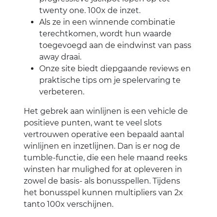
twenty one. 100x de inzet.
Als ze in een winnende combinatie
terechtkomen, wordt hun waarde
toegevoegd aan de eindwinst van pass
away draai.
Onze site biedt diepgaande reviews en
praktische tips om je spelervaring te
verbeteren.
Het gebrek aan winlijnen is een vehicle de
positieve punten, want te veel slots
vertrouwen operative een bepaald aantal
winlijnen en inzetlijnen. Dan is er nog de
tumble-functie, die een hele maand reeks
winsten har mulighed for at opleveren in
zowel de basis- als bonusspellen. Tijdens
het bonusspel kunnen multipliers van 2x
tanto 100x verschijnen.