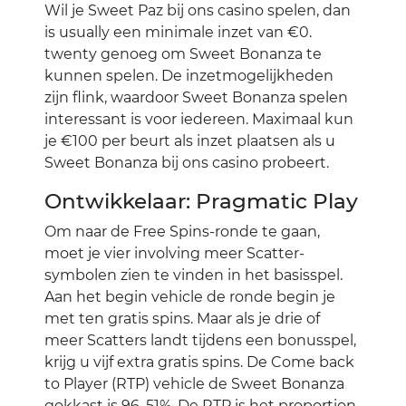
Wil je Sweet Paz bij ons casino spelen, dan
is usually een minimale inzet van €0.
twenty genoeg om Sweet Bonanza te
kunnen spelen. De inzetmogelijkheden
zijn flink, waardoor Sweet Bonanza spelen
interessant is voor iedereen. Maximaal kun
je €100 per beurt als inzet plaatsen als u
Sweet Bonanza bij ons casino probeert.
Ontwikkelaar: Pragmatic Play
Om naar de Free Spins-ronde te gaan,
moet je vier involving meer Scatter-
symbolen zien te vinden in het basisspel.
Aan het begin vehicle de ronde begin je
met ten gratis spins. Maar als je drie of
meer Scatters landt tijdens een bonusspel,
krijg u vijf extra gratis spins. De Come back
to Player (RTP) vehicle de Sweet Bonanza
gokkast is 96, 51%. De RTP is het proportion