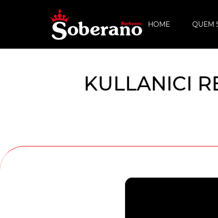
HOME
QUEM 
KULLANICI R