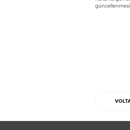
güncellenmesi i
VOLT