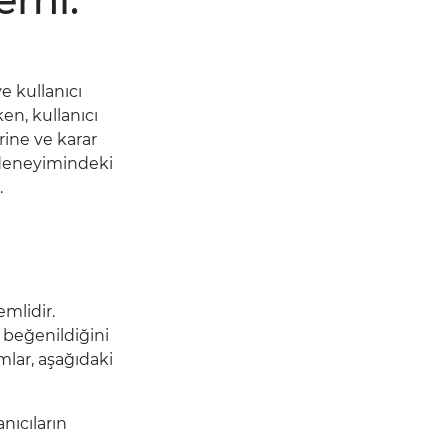
e kullanıcı
en, kullanıcı
rine ve karar
 deneyimindeki
.
emlidir.
n beğenildiğini
mlar, aşağıdaki
nıcıların