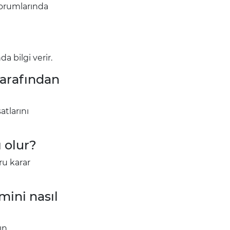
 forumlarında
a bilgi verir.
tarafından
atlarını
ı olur?
ru karar
mini nasıl
ın