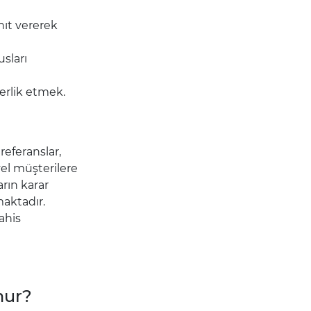
anıt vererek
usları
berlik etmek.
referanslar,
yel müşterilere
arın karar
maktadır.
ahis
nur?