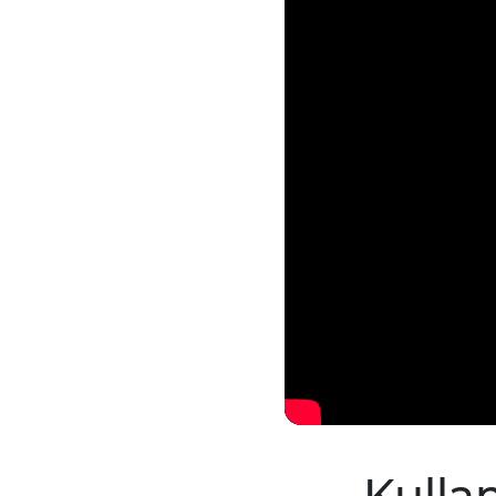
Kulla