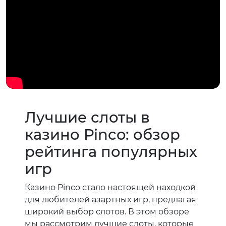
Лучшие слоты в
казино Pinco: обзор
рейтинга популярных
игр
Казино Pinco стало настоящей находкой
для любителей азартных игр, предлагая
широкий выбор слотов. В этом обзоре
мы рассмотрим лучшие слоты, которые