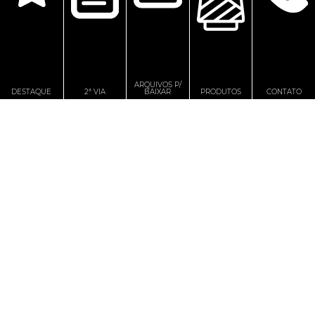
ARQUIVOS P/
DESTAQUE
2ª VIA
BAIXAR
PRODUTOS
CONTATO