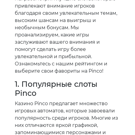
привлекают внимание игроков
благодаря своим увлекательным темам,
высоким шансам на выигрыш и
необычным бонусам. Мы
проанализируем, какие игры
заслуживают вашего внимания и
помогут сделать игру более
увлекательной и прибыльной.
Ознакомьтесь с нашим рейтингом и
выберите свои фавориты на Pinco!
1. Популярные слоты
Pinco
Казино Pinco предлагает множество
игровых автоматов, которые завоевали
популярность среди игроков. Многие из
них отличаются яркой графикой,
запоминающимися персонажами и