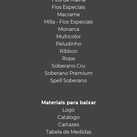
Fios Especiais
Macrame
Milla - Fios Especiais
Monarca
Multicolor
Peludinho
Ribbon
Rope
Soberano Cru
Soberano Premium
Spell Soberano
Materiais para baixar
Logo
Catálogo
Cartazes
Tabela de Medidas