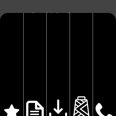
Central de Atendimento
0800 34 04 144
Precisando da 2ª via do seu boleto?
Clique aqui
Nossas redes sociais
Todos os direitos reservados © Barbante Soberano
2021. Desenvolvido por Inova House