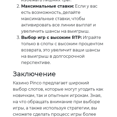
Максимальные ставки:
Если у вас
есть возможность, делайте
максимальные ставки, чтобы
активировать все линии выплат и
увеличить шансы на выигрыш.
Выбор игр с высоким RTP:
Играйте
только в слоты с высоким процентом
возврата, это увеличит ваши шансы
на выигрыш в долгосрочной
перспективе.
Заключение
Казино Pinco предлагает широкий
выбор слотов, которые могут угодить как
новичкам, так и опытным игрокам. Зная,
на что обращать внимание при выборе
игры, а также используя стратегии, вы
сможете сделать процесс игры более