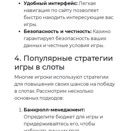
Удобный интерфейс:
Легкая
навигация по сайту позволяет
быстро находить интересующие вас
игры.
Безопасность и честность:
Казино
гарантирует безопасность ваших
данных и честные условия игры.
4. Популярные стратегии
игры в слоты
Многие игроки используют стратегии
для повышения своих шансов на победу
в слотах. Рассмотрим несколько
основных подходов:
Банкролл-менеджмент:
Определите бюджет для игры и
придерживайтесь его, чтобы
избежать лишних трат.