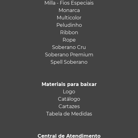
Milla - Fios Especiais
Monarca
Multicolor
Peludinho
Ribbon
Rope
Soberano Cru
Soberano Premium
Spell Soberano
Materiais para baixar
Logo
Catálogo
Cartazes
Tabela de Medidas
Central de Atendimento