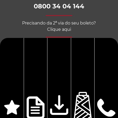
0800 34 04 144
Precisando da 2ª via do seu boleto?
Clique aqui
Nossas redes sociais
Todos os direitos reservados © Barbante Soberano
2021. Desenvolvido por Inova House