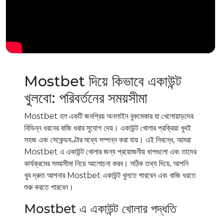
Mostbet দিয়ে কিভাবে একাউন্ট
খুলবো: পরিবর্তনের সময়সীমা
Mostbet হল একটি জনপ্রিয় অনলাইন বুকমেকার যা খেলোয়াড়দের
বিভিন্ন ধরনের বাজি ধরার সুযোগ দেয়। একাউন্ট খোলার প্রক্রিয়া খুবই
সহজ এবং সেকেন্ডঘণ্টার মধ্যে সম্পন্ন করা যায়। এই নিবন্ধে, আমরা
Mostbet এ একাউন্ট খোলার জন্য প্রয়োজনীয় ধাপগুলো এবং তাদের
কার্যক্রমের সময়সীমা নিয়ে আলোচনা করব। সঠিক তথ্য দিয়ে, আপনি
খুব দ্রুত আপনার Mostbet একাউন্ট খুলতে পারবেন এবং বাজি ধরতে
শুরু করতে পারবেন।
Mostbet এ একাউন্ট খোলার পদ্ধতি