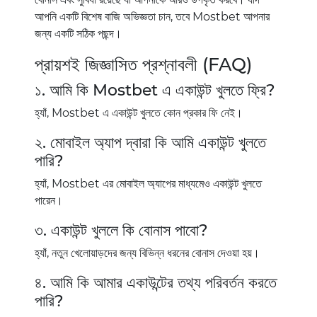
আপনি একটি বিশেষ বাজি অভিজ্ঞতা চান, তবে Mostbet আপনার
জন্য একটি সঠিক পছন্দ।
প্রায়শই জিজ্ঞাসিত প্রশ্নাবলী (FAQ)
১. আমি কি Mostbet এ একাউন্ট খুলতে ফ্রি?
হ্যাঁ, Mostbet এ একাউন্ট খুলতে কোন প্রকার ফি নেই।
২. মোবাইল অ্যাপ দ্বারা কি আমি একাউন্ট খুলতে
পারি?
হ্যাঁ, Mostbet এর মোবাইল অ্যাপের মাধ্যমেও একাউন্ট খুলতে
পারেন।
৩. একাউন্ট খুললে কি বোনাস পাবো?
হ্যাঁ, নতুন খেলোয়াড়দের জন্য বিভিন্ন ধরনের বোনাস দেওয়া হয়।
৪. আমি কি আমার একাউন্টের তথ্য পরিবর্তন করতে
পারি?