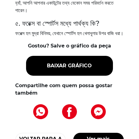
হ্যাঁ, আপনি আপনার একাউন্টের তথ্য যেকোন সময় পরিবর্তন করতে
পারেন।
৫. ফরেক্স বা স্পোর্টস মধ্যে পার্থক্য কি?
ফরেক্স হল মুদ্রা বিনিময়, যেখানে স্পোর্টস হল খেলাধুলার উপর বাজি ধরা।
Gostou? Salve o gráfico da peça
BAIXAR GRÁFICO
Compartilhe com quem possa gostar
também
VOLTAR PARA A
Ver mais