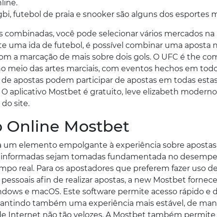
line.
úgbi, futebol de praia e snooker são alguns dos esportes
 combinadas, você pode selecionar vários mercados na
te uma ida de futebol, é possível combinar uma aposta na
 a marcação de mais sobre dois gols. O UFC é the co
o meio das artes marciais, com eventos hechos em tod
s de apostas podem participar de apostas em todas estas
O aplicativo Mostbet é gratuito, leve elizabeth modern
do site.
o Online Mostbet
a um elemento empolgante à experiência sobre apostas
s informadas sejam tomadas fundamentada no desemp
po real. Para os apostadores que preferem fazer uso d
essoais afin de realizar apostas, a new Mostbet fornec
dows e macOS. Este software permite acesso rápido e d
rantindo também uma experiência mais estável, de mane
 Internet não tão velozes. A Mostbet também permite 