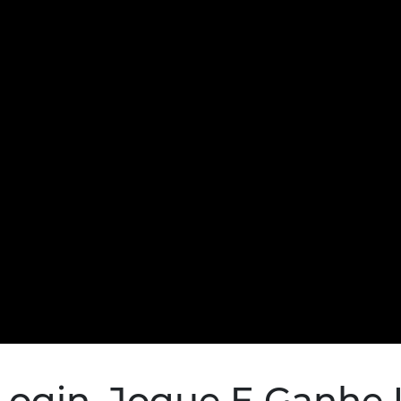
Login, Jogue E Ganhe