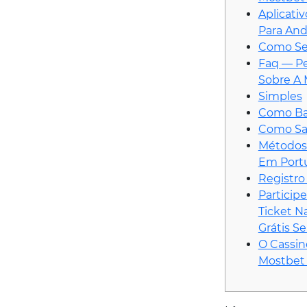
Aplicati
Para And
Como Se 
Faq — P
Sobre A
Simples
Como Bai
Como Sac
Métodos 
Em Port
Registro
Partici
Ticket N
Grátis S
O Cassin
Mostbet 