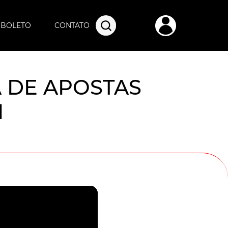
O BOLETO
CONTATO
A DE APOSTAS
I