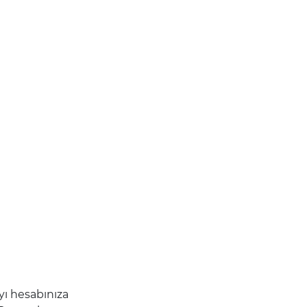
ayı hesabınıza