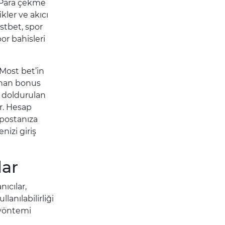
. Para çekme
kler ve akıcı
stbet, spor
por bahisleri
Most bet’in
lanan bonus
 doldurulan
r. Hesap
-postanıza
nizi giriş
lar
nıcılar,
lanılabilirliği
e yöntemi