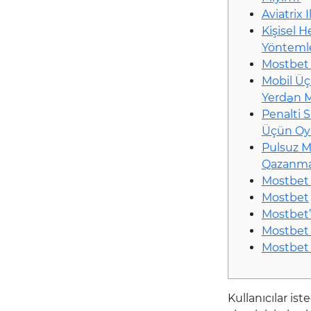
Aviatrix 
Kişisel H
Yöntemle
Mostbet 
Mobil Üç
Yerdən 
Penalti 
Üçün O
Pulsuz M
Qazanm
Mostbet
Mostbet
Mostbet’
Mostbet 
Mostbet
Kullanıcılar ist