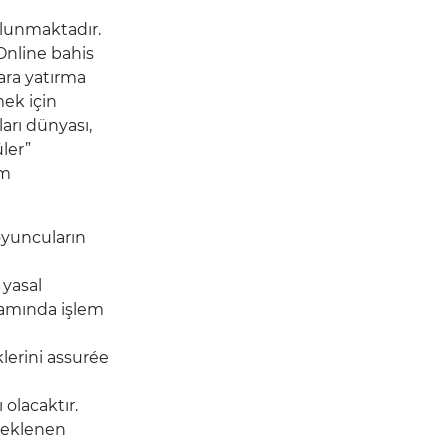
ulunmaktadır.
Online bahis
para yatırma
mek için
arı dünyası,
ler”
im
oyuncuların
 yasal
tamında işlem
klerini assurée
 olacaktır.
steklenen