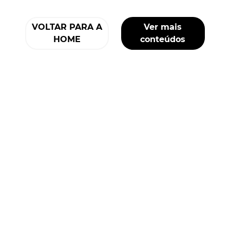
VOLTAR PARA A
Ver mais
HOME
conteúdos