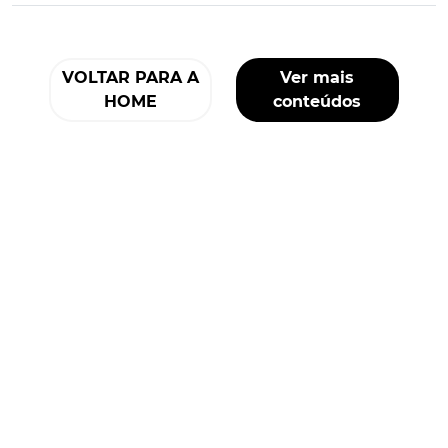
VOLTAR PARA A
Ver mais
HOME
conteúdos