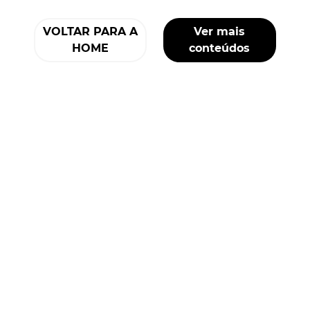
VOLTAR PARA A
Ver mais
HOME
conteúdos