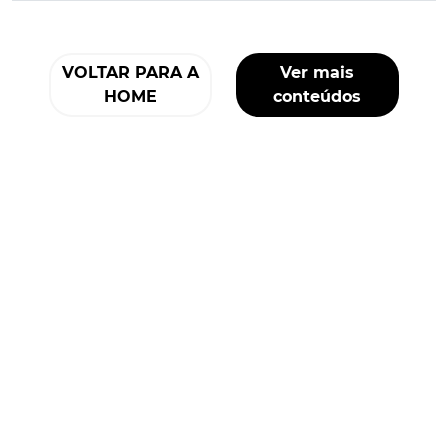
VOLTAR PARA A
Ver mais
HOME
conteúdos