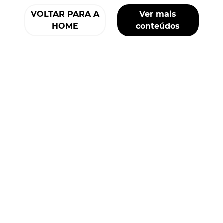
VOLTAR PARA A
Ver mais
HOME
conteúdos