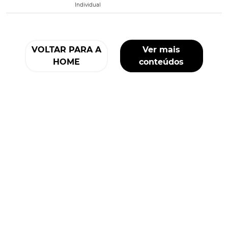
Individual
VOLTAR PARA A
Ver mais
HOME
conteúdos