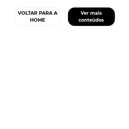
VOLTAR PARA A
Ver mais
HOME
conteúdos