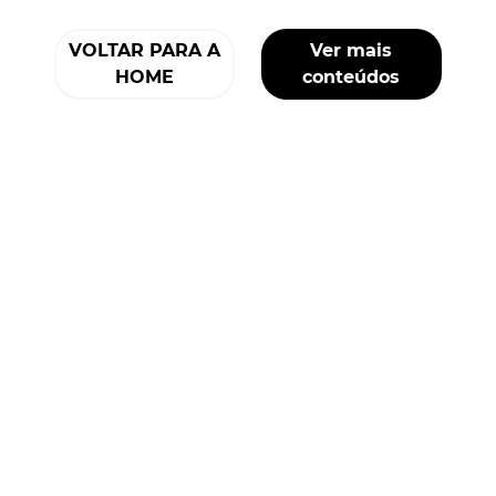
VOLTAR PARA A
Ver mais
HOME
conteúdos