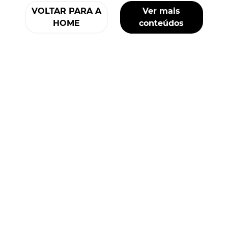
VOLTAR PARA A
Ver mais
HOME
conteúdos