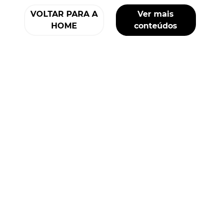
VOLTAR PARA A
Ver mais
HOME
conteúdos