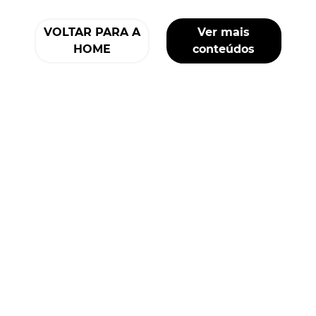
VOLTAR PARA A
Ver mais
HOME
conteúdos