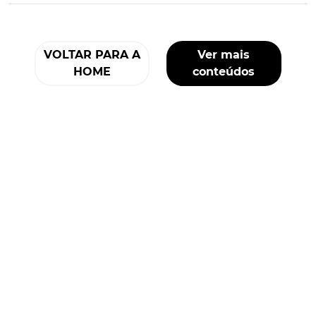
VOLTAR PARA A
Ver mais
HOME
conteúdos