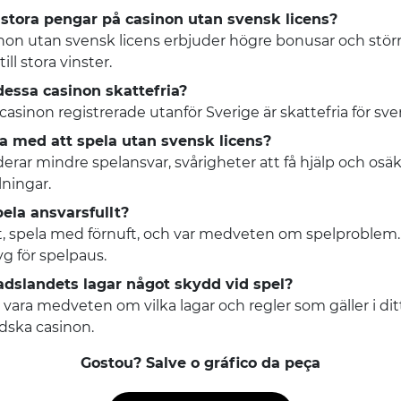
 stora pengar på casinon utan svensk licens?
non utan svensk licens erbjuder högre bonusar och stör
ill stora vinster.
dessa casinon skattefria?
n casinon registrerade utanför Sverige är skattefria för sv
na med att spela utan svensk licens?
erar mindre spelansvar, svårigheter att få hjälp och osä
lningar.
ela ansvarsfullt?
, spela med förnuft, och var medveten om spelproblem
g för spelpaus.
adslandets lagar något skydd vid spel?
id vara medveten om vilka lagar och regler som gäller i dit
ndska casinon.
Gostou? Salve o gráfico da peça