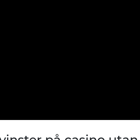
 vinster på casino utan