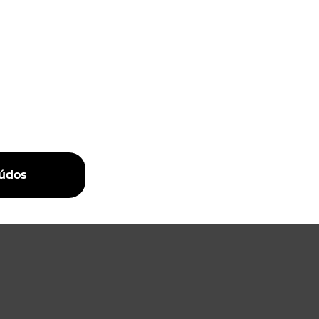
eúdos