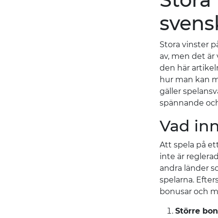
svens
Stora vinster 
av, men det är 
den här artikel
hur man kan ma
gäller spelans
spännande och
Vad inn
Att spela på e
inte är regler
andra länder so
spelarna. Efter
bonusar och mer
Större bon