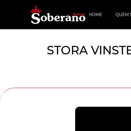
HOME
QUEM 
STORA VINST