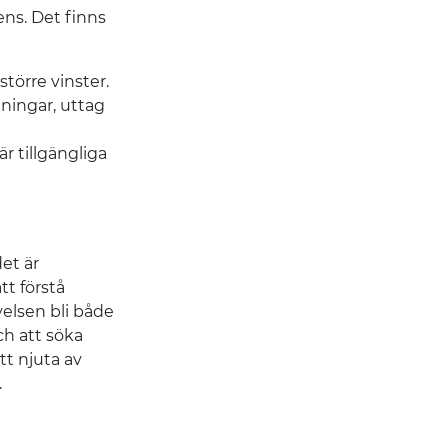
ens. Det finns
törre vinster.
tningar, uttag
är tillgängliga
det är
tt förstå
elsen bli både
ch att söka
tt njuta av
.