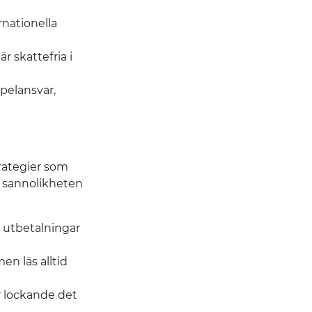
nationella
r skattefria i
pelansvar,
trategier som
ka sannolikheten
 utbetalningar
en läs alltid
r lockande det