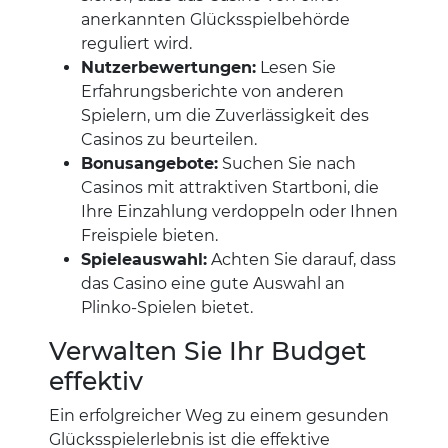
anerkannten Glücksspielbehörde
reguliert wird.
Nutzerbewertungen:
Lesen Sie
Erfahrungsberichte von anderen
Spielern, um die Zuverlässigkeit des
Casinos zu beurteilen.
Bonusangebote:
Suchen Sie nach
Casinos mit attraktiven Startboni, die
Ihre Einzahlung verdoppeln oder Ihnen
Freispiele bieten.
Spieleauswahl:
Achten Sie darauf, dass
das Casino eine gute Auswahl an
Plinko-Spielen bietet.
Verwalten Sie Ihr Budget
effektiv
Ein erfolgreicher Weg zu einem gesunden
Glücksspielerlebnis ist die effektive