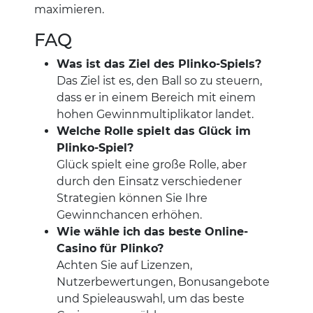
maximieren.
FAQ
Was ist das Ziel des Plinko-Spiels?
Das Ziel ist es, den Ball so zu steuern,
dass er in einem Bereich mit einem
hohen Gewinnmultiplikator landet.
Welche Rolle spielt das Glück im
Plinko-Spiel?
Glück spielt eine große Rolle, aber
durch den Einsatz verschiedener
Strategien können Sie Ihre
Gewinnchancen erhöhen.
Wie wähle ich das beste Online-
Casino für Plinko?
Achten Sie auf Lizenzen,
Nutzerbewertungen, Bonusangebote
und Spieleauswahl, um das beste