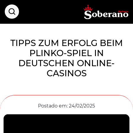
TIPPS ZUM ERFOLG BEIM
PLINKO-SPIEL IN
DEUTSCHEN ONLINE-
CASINOS
Postado em: 24/02/2025