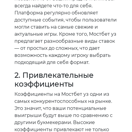
всегда найдете что-то для себя.
Платформа регулярно обновляет
доступные события, чтобы пользователи
могли ставить на самые свежие и
актуальные игры. Кроме того, Мостбет уз
предлагает разнообразные виды ставок
— от простых до сложных, что дает
возможность каждому игроку выбрать
подходящий для себя формат.
2. Привлекательные
коэффициенты
Коэффициенты на Мостбет уз одни из
самых конкурентоспособных на рынке.
Это значит, что ваши потенциальные
выигрыши будут выше по сравнению с
другими букмекерами. Высокие
коэффициенты привлекают не только