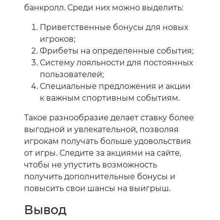
банкролл. Среди них можно выделить:
Приветственные бонусы для новых
игроков;
Фрибеты на определенные события;
Систему лояльности для постоянных
пользователей;
Специальные предложения и акции
к важным спортивным событиям.
Такое разнообразие делает ставку более
выгодной и увлекательной, позволяя
игрокам получать больше удовольствия
от игры. Следите за акциями на сайте,
чтобы не упустить возможность
получить дополнительные бонусы и
повысить свои шансы на выигрыш.
Вывод