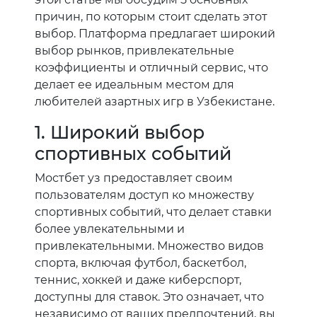
причин, по которым стоит сделать этот
выбор. Платформа предлагает широкий
выбор рынков, привлекательные
коэффициенты и отличный сервис, что
делает ее идеальным местом для
любителей азартных игр в Узбекистане.
1. Широкий выбор
спортивных событий
Мостбет уз предоставляет своим
пользователям доступ ко множеству
спортивных событий, что делает ставки
более увлекательными и
привлекательными. Множество видов
спорта, включая футбол, баскетбол,
теннис, хоккей и даже киберспорт,
доступны для ставок. Это означает, что
независимо от ваших предпочтений, вы