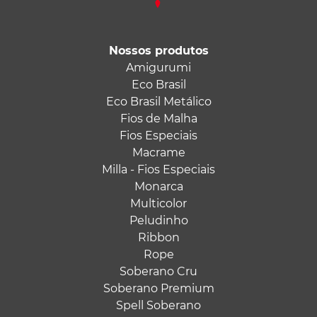
Nossos produtos
Amigurumi
Eco Brasil
Eco Brasil Metálico
Fios de Malha
Fios Especiais
Macrame
Milla - Fios Especiais
Monarca
Multicolor
Peludinho
Ribbon
Rope
Soberano Cru
Soberano Premium
Spell Soberano