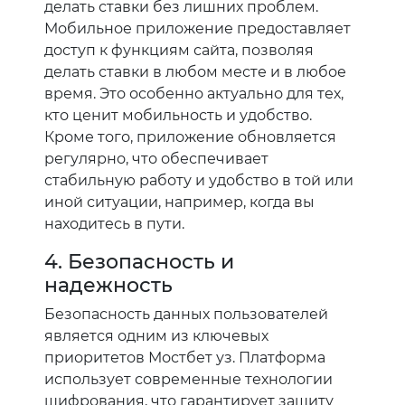
делать ставки без лишних проблем.
Мобильное приложение предоставляет
доступ к функциям сайта, позволяя
делать ставки в любом месте и в любое
время. Это особенно актуально для тех,
кто ценит мобильность и удобство.
Кроме того, приложение обновляется
регулярно, что обеспечивает
стабильную работу и удобство в той или
иной ситуации, например, когда вы
находитесь в пути.
4. Безопасность и
надежность
Безопасность данных пользователей
является одним из ключевых
приоритетов Мостбет уз. Платформа
использует современные технологии
шифрования, что гарантирует защиту