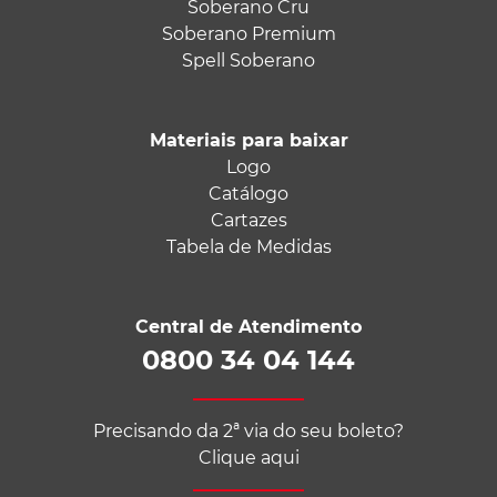
Soberano Cru
Soberano Premium
Spell Soberano
Materiais para baixar
Logo
Catálogo
Cartazes
Tabela de Medidas
Central de Atendimento
0800 34 04 144
Precisando da 2ª via do seu boleto?
Clique aqui