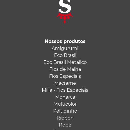
Nossos produtos
Amigurumi
Eco Brasil
Eco Brasil Metálico
Fios de Malha
Fios Especiais
Macrame
Milla - Fios Especiais
Monarca
Multicolor
Peludinho
Ribbon
Rope